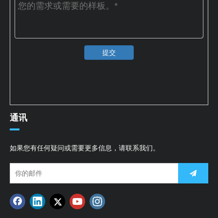
提交
通讯
如果您有任何疑问或需要更多信息，请联系我们。