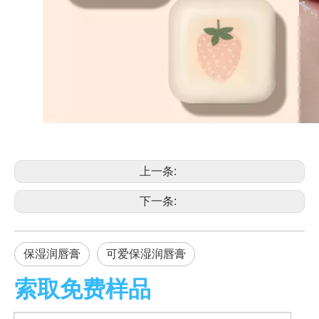
上一条:
下一条:
保湿润唇膏
可爱保湿润唇膏
索取免费样品