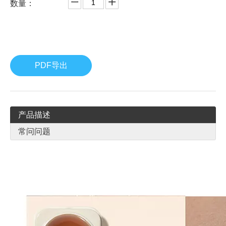
数量：
PDF导出
产品描述
常问问题