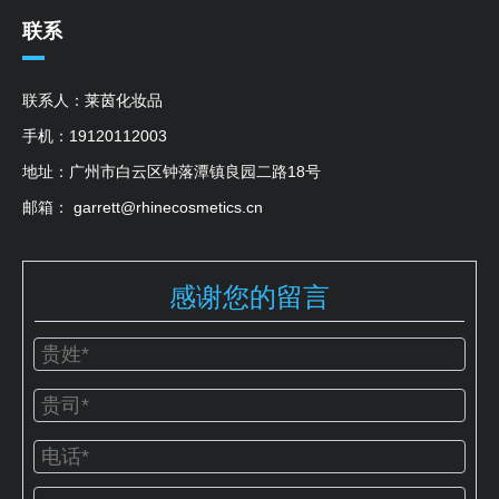
联系
联系人：莱茵化妆品
手机：19120112003
地址：广州市白云区钟落潭镇良园二路18号
邮箱： garrett@rhinecosmetics.cn
感谢您的留言