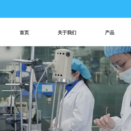
首页
关于我们
产品