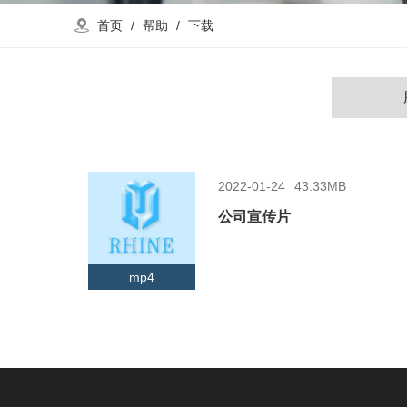
首页
/
帮助
/
下载
2022-01-24
43.33MB
公司宣传片
mp4