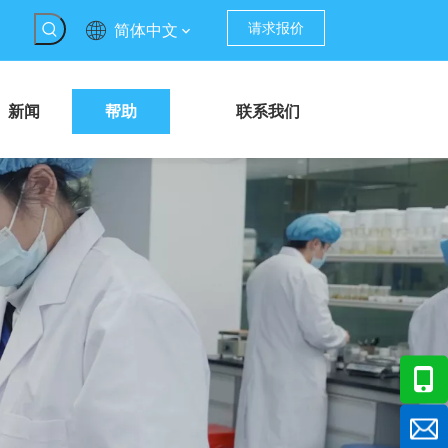
请求报价
简体中文
新闻
帮助
联系我们